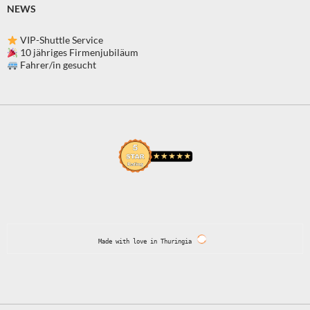
NEWS
VIP-Shuttle Service
10 jähriges Firmenjubiläum
Fahrer/in gesucht
Made with love in Thuringia