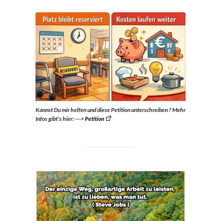
Kannst Du mir helfen und diese Petition unterschreiben ?
Mehr
Infos gibt's hier: --->
Petition