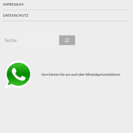
IMPRESSUM
DATENSCHUTZ
Suchen
Gern können Sie uns auch über WhatsApp kontaktieren.