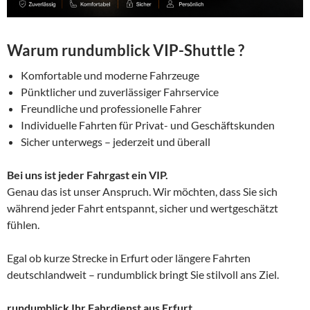
Warum rundumblick VIP-Shuttle ?
Komfortable und moderne Fahrzeuge
Pünktlicher und zuverlässiger Fahrservice
Freundliche und professionelle Fahrer
Individuelle Fahrten für Privat- und Geschäftskunden
Sicher unterwegs – jederzeit und überall
Bei uns ist jeder Fahrgast ein VIP.
Genau das ist unser Anspruch. Wir möchten, dass Sie sich
während jeder Fahrt entspannt, sicher und wertgeschätzt
fühlen.
Egal ob kurze Strecke in Erfurt oder längere Fahrten
deutschlandweit – rundumblick bringt Sie stilvoll ans Ziel.
rundumblick Ihr Fahrdienst aus Erfurt.