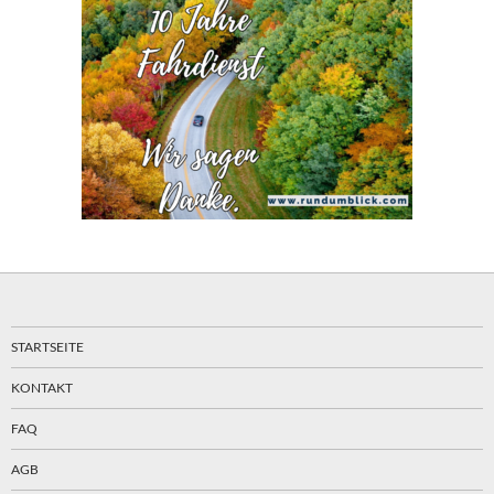
STARTSEITE
KONTAKT
FAQ
AGB